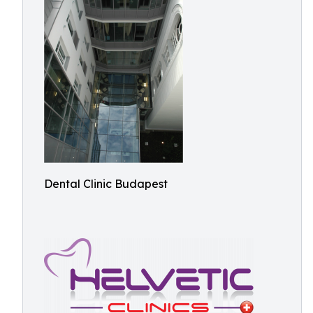
Dental Clinic Budapest