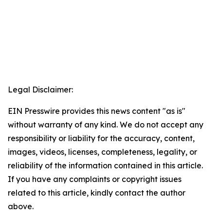
Legal Disclaimer:
EIN Presswire provides this news content "as is"
without warranty of any kind. We do not accept any
responsibility or liability for the accuracy, content,
images, videos, licenses, completeness, legality, or
reliability of the information contained in this article.
If you have any complaints or copyright issues
related to this article, kindly contact the author
above.