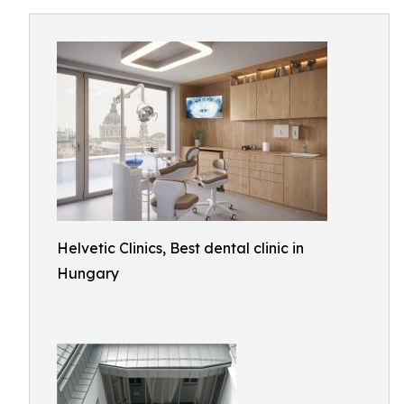
Helvetic Clinics, Best dental clinic in
Hungary