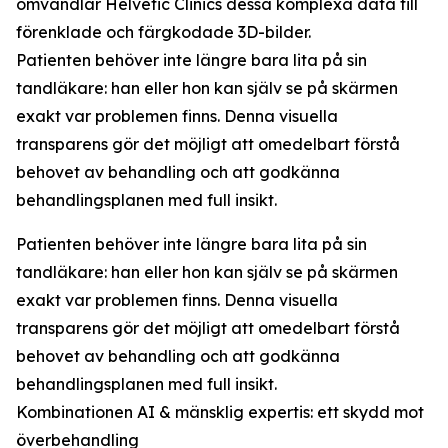
omvandlar Helvetic Clinics dessa komplexa data till
förenklade och färgkodade 3D-bilder.
Patienten behöver inte längre bara lita på sin
tandläkare: han eller hon kan själv se på skärmen
exakt var problemen finns. Denna visuella
transparens gör det möjligt att omedelbart förstå
behovet av behandling och att godkänna
behandlingsplanen med full insikt.
Patienten behöver inte längre bara lita på sin
tandläkare: han eller hon kan själv se på skärmen
exakt var problemen finns. Denna visuella
transparens gör det möjligt att omedelbart förstå
behovet av behandling och att godkänna
behandlingsplanen med full insikt.
Kombinationen AI & mänsklig expertis: ett skydd mot
överbehandling