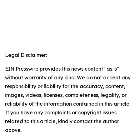
Legal Disclaimer:
EIN Presswire provides this news content "as is"
without warranty of any kind. We do not accept any
responsibility or liability for the accuracy, content,
images, videos, licenses, completeness, legality, or
reliability of the information contained in this article.
If you have any complaints or copyright issues
related to this article, kindly contact the author
above.