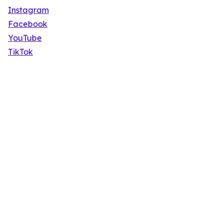
Instagram
Facebook
YouTube
TikTok