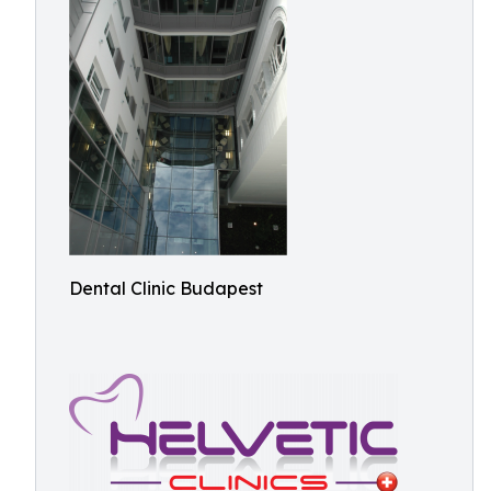
Dental Clinic Budapest