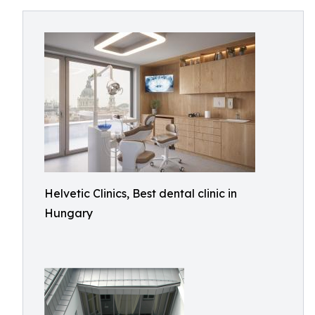
Helvetic Clinics, Best dental clinic in
Hungary